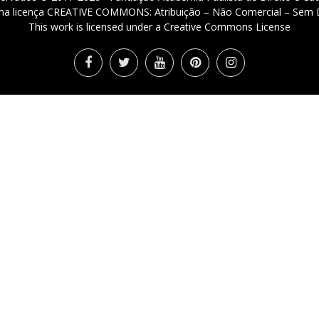
 uma licença CREATIVE COMMONS: Atribuição – Não Comercial – Sem D
This work is licensed under a Creative Commons License