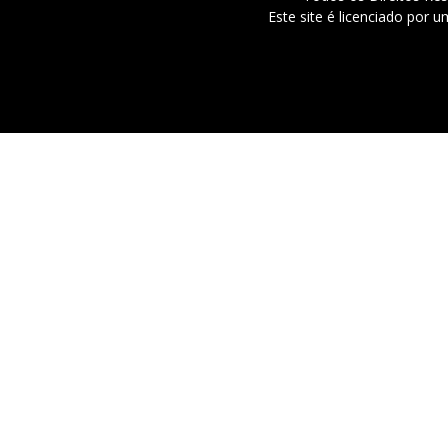
Este site é licenciado por