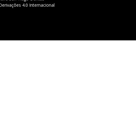
erivações 4.0 Internacional