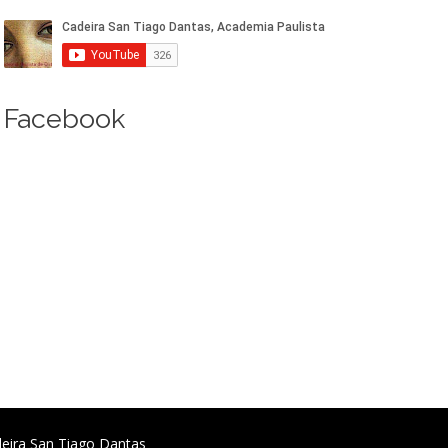
Facebook
deira San Tiago Dantas