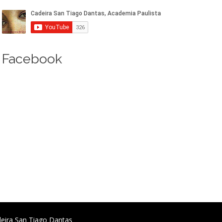
Facebook
deira San Tiago Dantas