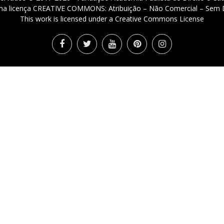
 uma licença CREATIVE COMMONS: Atribuição – Não Comercial – Sem D
This work is licensed under a Creative Commons License