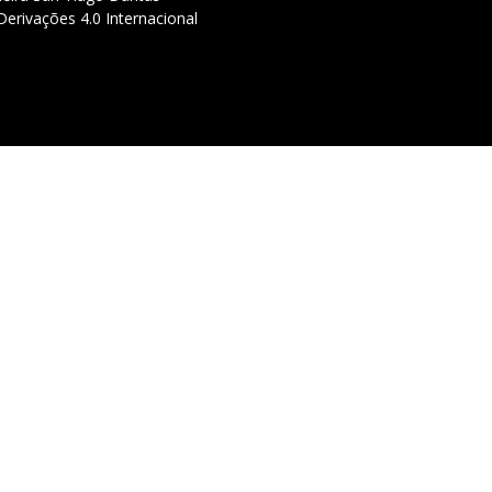
erivações 4.0 Internacional