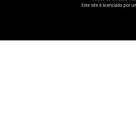
Este site é licenciado por