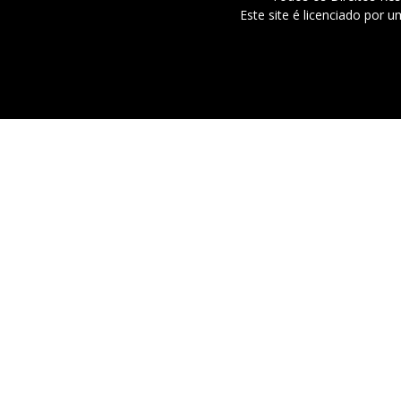
Este site é licenciado por