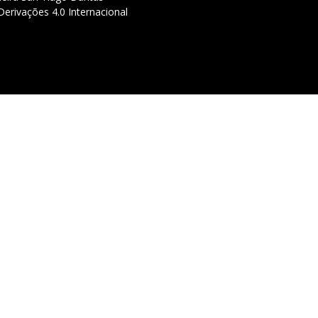
erivações 4.0 Internacional