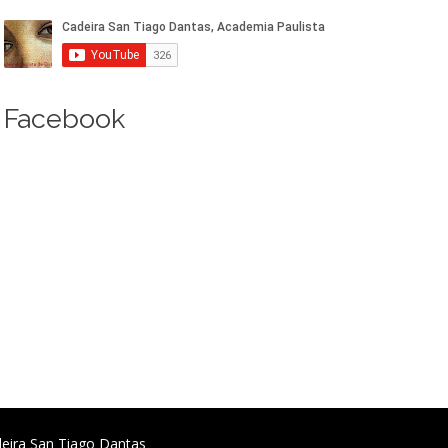
Facebook
deira San Tiago Dantas