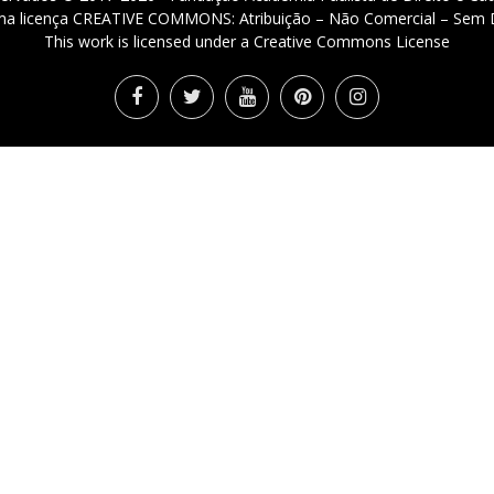
 uma licença CREATIVE COMMONS: Atribuição – Não Comercial – Sem D
This work is licensed under a Creative Commons License