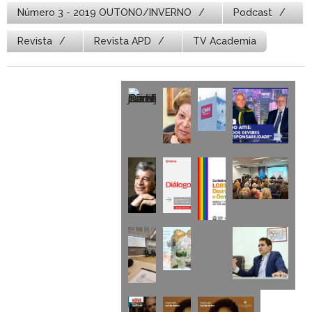
Número 3 - 2019 OUTONO/INVERNO
Podcast
Revista
Revista APD
TV Academia