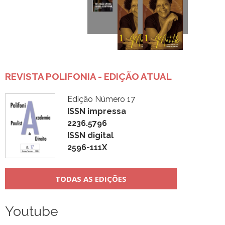
REVISTA POLIFONIA - EDIÇÃO ATUAL
Edição Número 17
ISSN impressa
2236.5796
ISSN digital
2596-111X
TODAS AS EDIÇÕES
Youtube