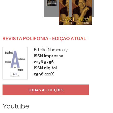
REVISTA POLIFONIA - EDIÇÃO ATUAL
Edição Número 17
ISSN impressa
2236.5796
ISSN digital
2596-111X
TODAS AS EDIÇÕES
Youtube