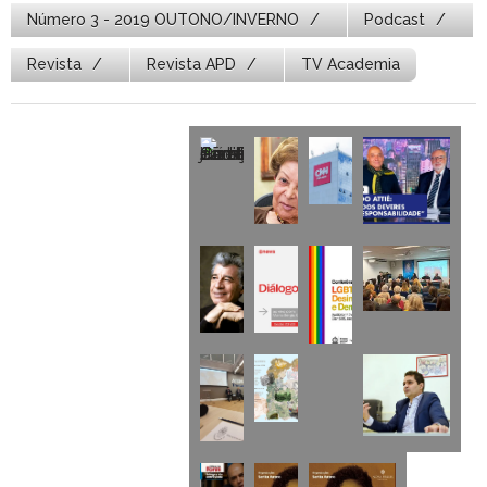
Número 3 - 2019 OUTONO/INVERNO
Podcast
Revista
Revista APD
TV Academia