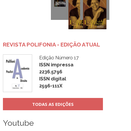
REVISTA POLIFONIA - EDIÇÃO ATUAL
Edição Número 17
ISSN impressa
2236.5796
ISSN digital
2596-111X
TODAS AS EDIÇÕES
Youtube