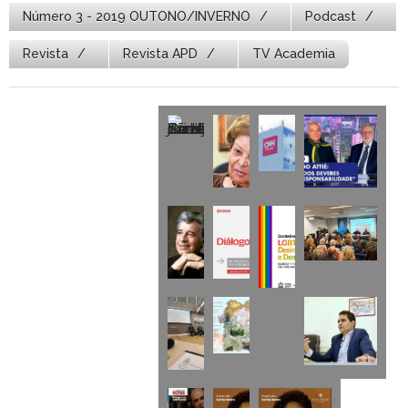
Número 3 - 2019 OUTONO/INVERNO
Podcast
Revista
Revista APD
TV Academia