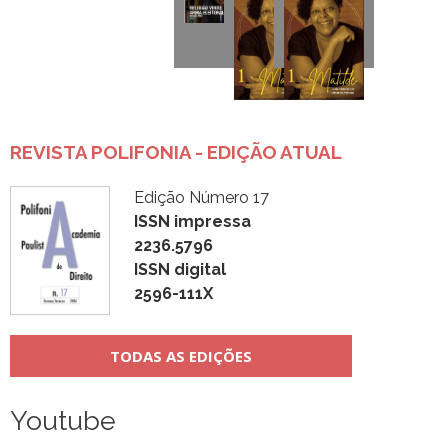
REVISTA POLIFONIA - EDIÇÃO ATUAL
Edição Número 17
ISSN impressa
2236.5796
ISSN digital
2596-111X
TODAS AS EDIÇÕES
Youtube