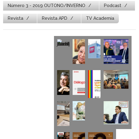
Número 3 - 2019 OUTONO/INVERNO
Podcast
Revista
Revista APD
TV Academia