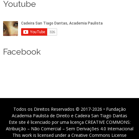
Youtube
Facebook
Todos os Direitos Reservados © 2017-2026 • Fundação
Academia Paulista de Direito e Cadeira San Tiago Dantas
Este site é licenciado por uma licença CREATIVE COMMONS:
Atribuição – Não Comercial – Sem Derivações 4.0 Internacional
This work is licensed under a Creative Commons License