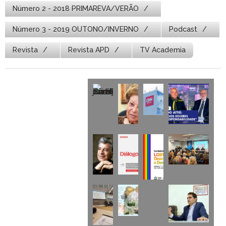
Número 2 - 2018 PRIMAREVA/VERÃO
Número 3 - 2019 OUTONO/INVERNO
Podcast
Revista
Revista APD
TV Academia