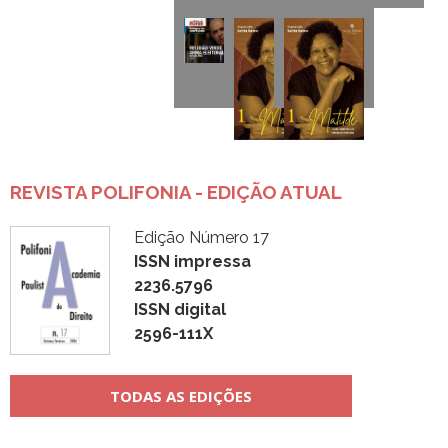
REVISTA POLIFONIA - EDIÇÃO ATUAL
Edição Número 17
ISSN impressa
2236.5796
ISSN digital
2596-111X
TODAS AS EDIÇÕES