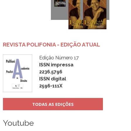
REVISTA POLIFONIA - EDIÇÃO ATUAL
Edição Número 17
ISSN impressa
2236.5796
ISSN digital
2596-111X
TODAS AS EDIÇÕES
Youtube