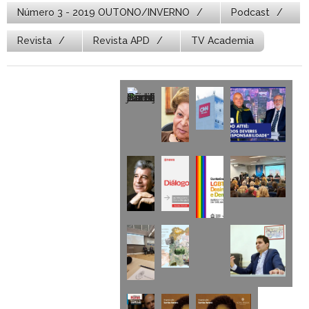
Número 3 - 2019 OUTONO/INVERNO
Podcast
Revista
Revista APD
TV Academia