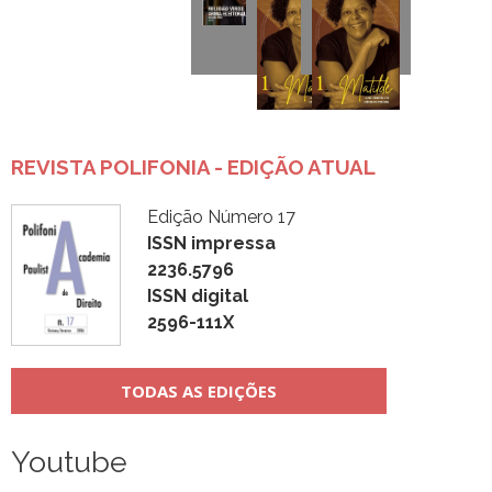
REVISTA POLIFONIA - EDIÇÃO ATUAL
Edição Número 17
ISSN impressa
2236.5796
ISSN digital
2596-111X
TODAS AS EDIÇÕES
Youtube