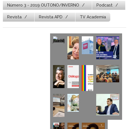
Número 3 - 2019 OUTONO/INVERNO
Podcast
Revista
Revista APD
TV Academia