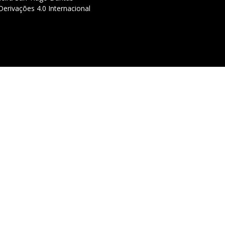
erivações 4.0 Internacional