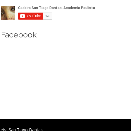
Facebook
deira San Tiago Dantas