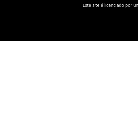
Este site é licenciado por