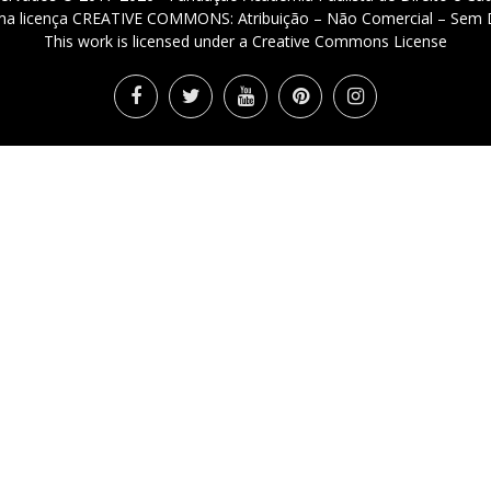
 uma licença CREATIVE COMMONS: Atribuição – Não Comercial – Sem D
This work is licensed under a Creative Commons License