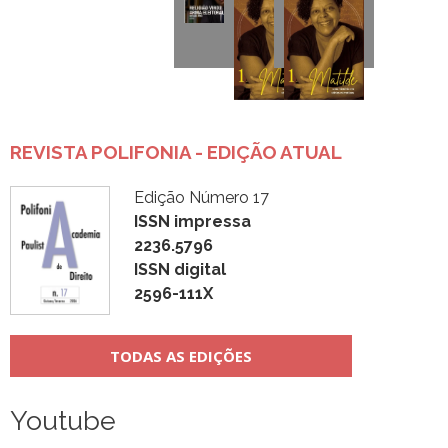
REVISTA POLIFONIA - EDIÇÃO ATUAL
Edição Número 17
ISSN impressa
2236.5796
ISSN digital
2596-111X
TODAS AS EDIÇÕES
Youtube