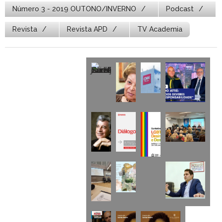
Número 3 - 2019 OUTONO/INVERNO
Podcast
Revista
Revista APD
TV Academia