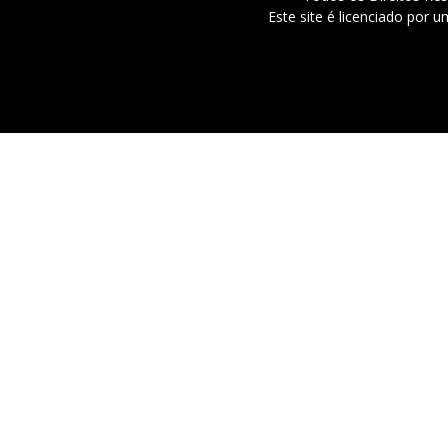
Este site é licenciado por