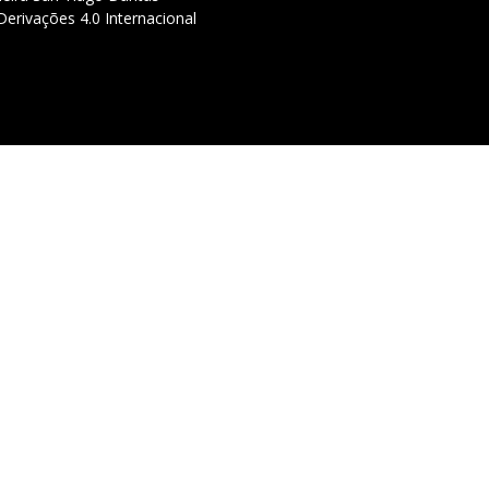
erivações 4.0 Internacional