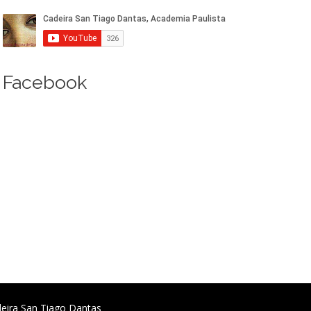
Facebook
deira San Tiago Dantas