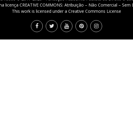
 uma licença CREATIVE COMMONS: Atribuição – Não Comercial – Sem D
This work is licensed under a Creative Commons License