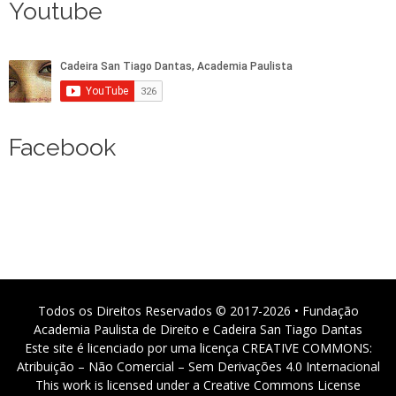
Youtube
Facebook
Todos os Direitos Reservados © 2017-2026 • Fundação
Academia Paulista de Direito e Cadeira San Tiago Dantas
Este site é licenciado por uma licença CREATIVE COMMONS:
Atribuição – Não Comercial – Sem Derivações 4.0 Internacional
This work is licensed under a Creative Commons License