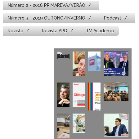
Número 2 - 2018 PRIMAREVA/VERÃO
Número 3 - 2019 OUTONO/INVERNO
Podcast
Revista
Revista APD
TV Academia