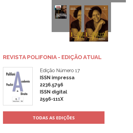
REVISTA POLIFONIA - EDIÇÃO ATUAL
Edição Número 17
ISSN impressa
2236.5796
ISSN digital
2596-111X
TODAS AS EDIÇÕES