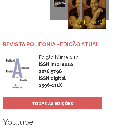
REVISTA POLIFONIA - EDIÇÃO ATUAL
Edição Número 17
ISSN impressa
2236.5796
ISSN digital
2596-111X
TODAS AS EDIÇÕES
Youtube