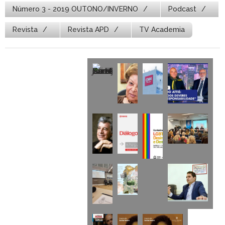
Número 3 - 2019 OUTONO/INVERNO
Podcast
Revista
Revista APD
TV Academia