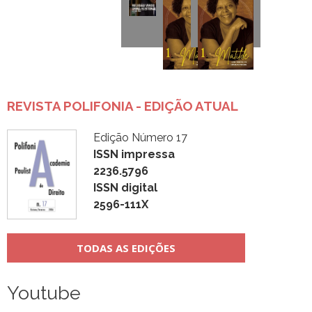
REVISTA POLIFONIA - EDIÇÃO ATUAL
Edição Número 17
ISSN impressa
2236.5796
ISSN digital
2596-111X
TODAS AS EDIÇÕES
Youtube