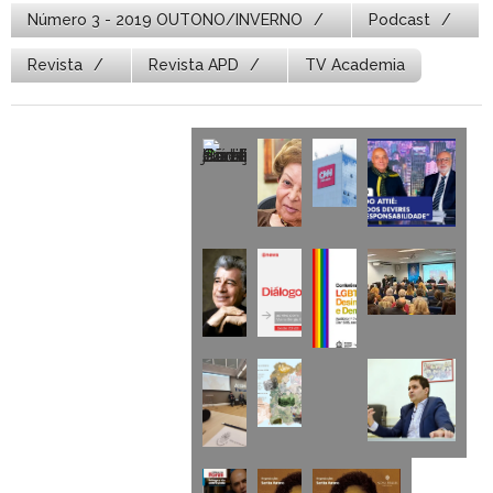
Número 3 - 2019 OUTONO/INVERNO
Podcast
Revista
Revista APD
TV Academia