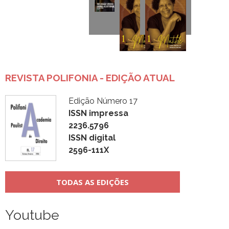
REVISTA POLIFONIA - EDIÇÃO ATUAL
Edição Número 17
ISSN impressa
2236.5796
ISSN digital
2596-111X
TODAS AS EDIÇÕES
Youtube