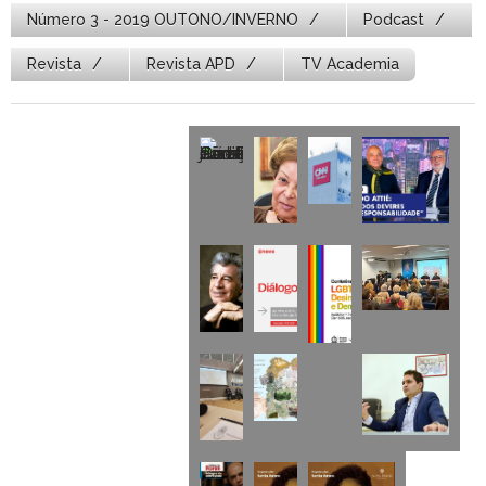
Número 3 - 2019 OUTONO/INVERNO
Podcast
Revista
Revista APD
TV Academia