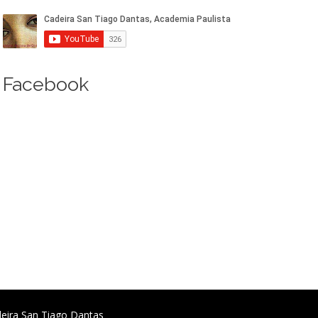
Facebook
deira San Tiago Dantas