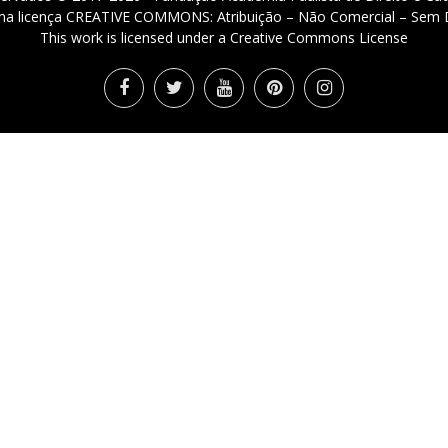
 uma licença CREATIVE COMMONS: Atribuição – Não Comercial – Sem D
This work is licensed under a Creative Commons License