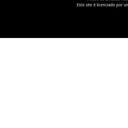
Este site é licenciado por