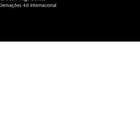
erivações 4.0 Internacional