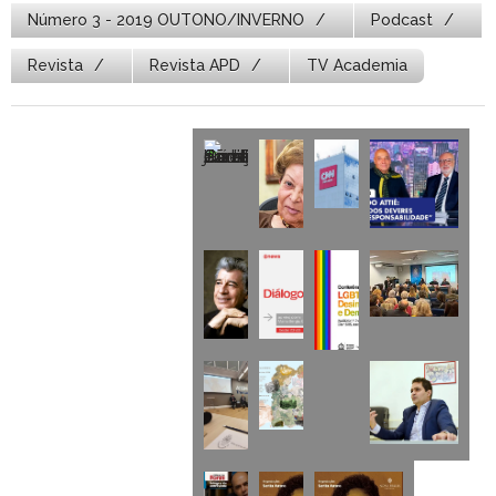
Número 3 - 2019 OUTONO/INVERNO
Podcast
Revista
Revista APD
TV Academia