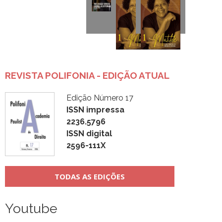
REVISTA POLIFONIA - EDIÇÃO ATUAL
Edição Número 17
ISSN impressa
2236.5796
ISSN digital
2596-111X
TODAS AS EDIÇÕES
Youtube