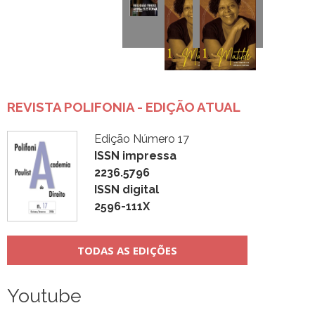
REVISTA POLIFONIA - EDIÇÃO ATUAL
Edição Número 17
ISSN impressa
2236.5796
ISSN digital
2596-111X
TODAS AS EDIÇÕES
Youtube