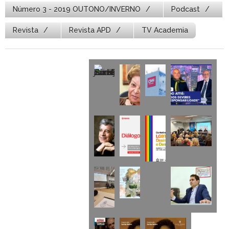
Número 3 - 2019 OUTONO/INVERNO
Podcast
Revista
Revista APD
TV Academia