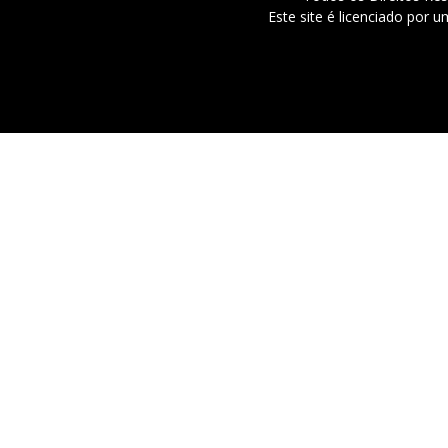
Este site é licenciado por