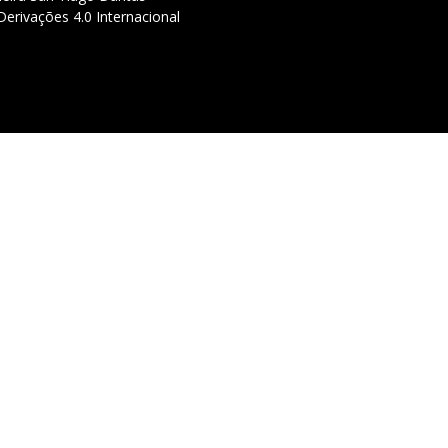
erivações 4.0 Internacional