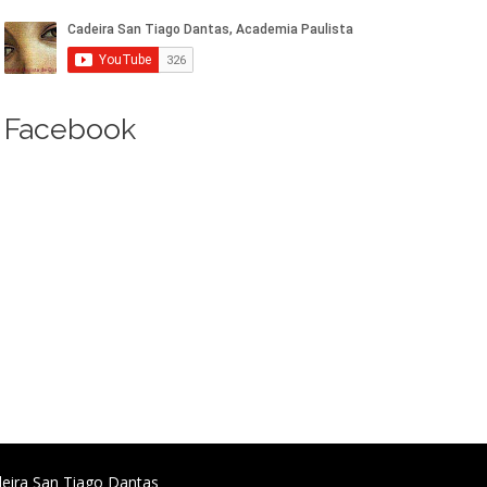
Facebook
deira San Tiago Dantas