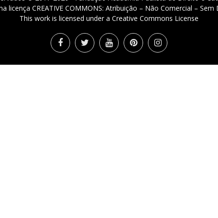
 uma licença CREATIVE COMMONS: Atribuição – Não Comercial – Sem D
This work is licensed under a Creative Commons License