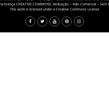
 uma licença CREATIVE COMMONS: Atribuição – Não Comercial – Sem D
This work is licensed under a Creative Commons License