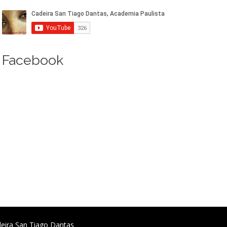
Facebook
deira San Tiago Dantas