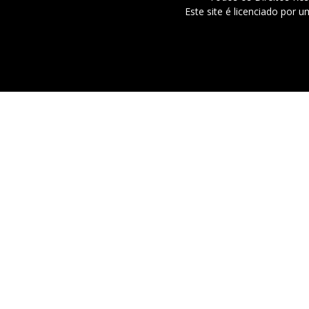
Este site é licenciado por