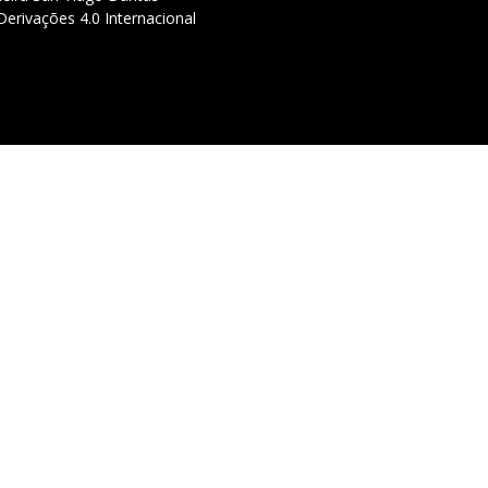
erivações 4.0 Internacional