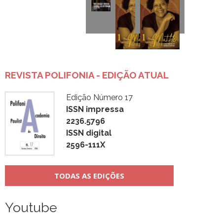
REVISTA POLIFONIA - EDIÇÃO ATUAL
Edição Número 17
ISSN impressa
2236.5796
ISSN digital
2596-111X
TODAS AS EDIÇÕES
Youtube