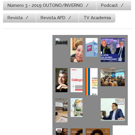
Número 3 - 2019 OUTONO/INVERNO
Podcast
Revista
Revista APD
TV Academia