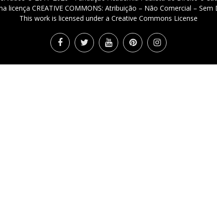
 uma licença CREATIVE COMMONS: Atribuição – Não Comercial – Sem D
This work is licensed under a Creative Commons License