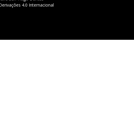
erivações 4.0 Internacional