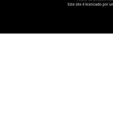
Este site é licenciado por