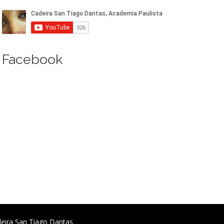
Facebook
deira San Tiago Dantas