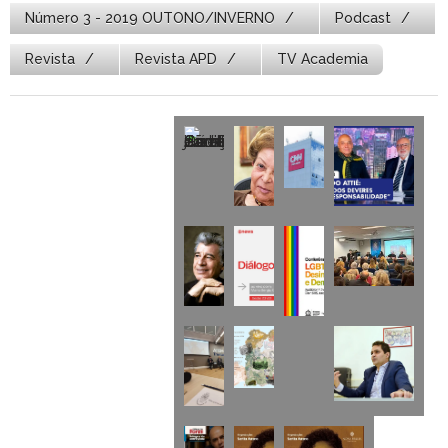
Número 3 - 2019 OUTONO/INVERNO
Podcast
Revista
Revista APD
TV Academia