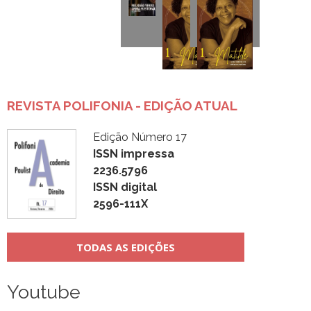
REVISTA POLIFONIA - EDIÇÃO ATUAL
Edição Número 17
ISSN impressa
2236.5796
ISSN digital
2596-111X
TODAS AS EDIÇÕES
Youtube