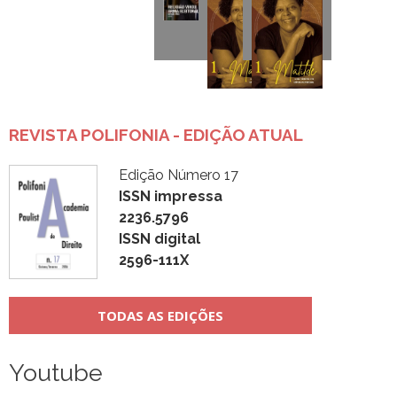
REVISTA POLIFONIA - EDIÇÃO ATUAL
Edição Número 17
ISSN impressa
2236.5796
ISSN digital
2596-111X
TODAS AS EDIÇÕES
Youtube