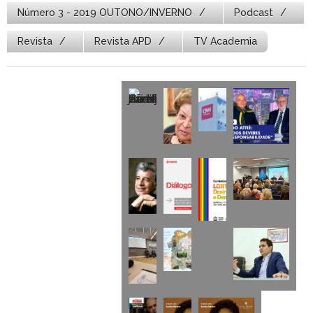
Número 3 - 2019 OUTONO/INVERNO
Podcast
Revista
Revista APD
TV Academia