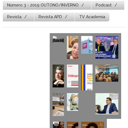
Número 3 - 2019 OUTONO/INVERNO
Podcast
Revista
Revista APD
TV Academia