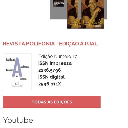
REVISTA POLIFONIA - EDIÇÃO ATUAL
Edição Número 17
ISSN impressa
2236.5796
ISSN digital
2596-111X
TODAS AS EDIÇÕES
Youtube