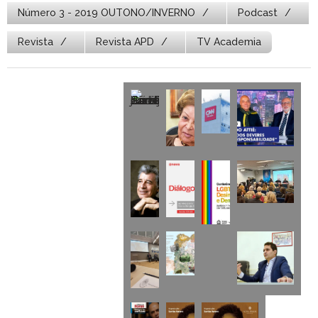
Número 3 - 2019 OUTONO/INVERNO
Podcast
Revista
Revista APD
TV Academia