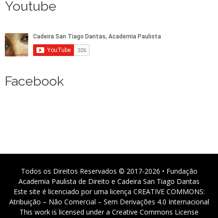
Youtube
Facebook
Todos os Direitos Reservados © 2017-2026 • Fundação
Academia Paulista de Direito e Cadeira San Tiago Dantas
Este site é licenciado por uma licença CREATIVE COMMONS:
Atribuição – Não Comercial – Sem Derivações 4.0 Internacional
This work is licensed under a Creative Commons License