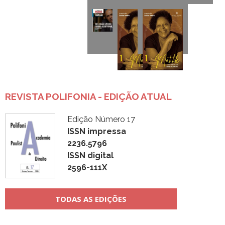
REVISTA POLIFONIA - EDIÇÃO ATUAL
Edição Número 17
ISSN impressa
2236.5796
ISSN digital
2596-111X
TODAS AS EDIÇÕES