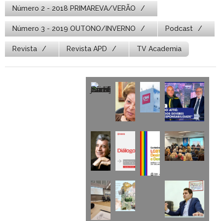
Número 2 - 2018 PRIMAREVA/VERÃO
Número 3 - 2019 OUTONO/INVERNO
Podcast
Revista
Revista APD
TV Academia