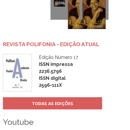
REVISTA POLIFONIA - EDIÇÃO ATUAL
Edição Número 17
ISSN impressa
2236.5796
ISSN digital
2596-111X
TODAS AS EDIÇÕES
Youtube