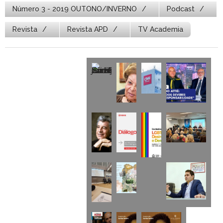
Número 3 - 2019 OUTONO/INVERNO
Podcast
Revista
Revista APD
TV Academia