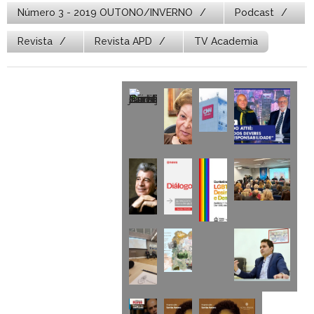
Número 3 - 2019 OUTONO/INVERNO
Podcast
Revista
Revista APD
TV Academia