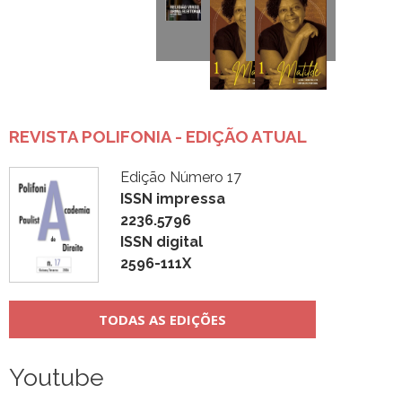
REVISTA POLIFONIA - EDIÇÃO ATUAL
Edição Número 17
ISSN impressa
2236.5796
ISSN digital
2596-111X
TODAS AS EDIÇÕES
Youtube