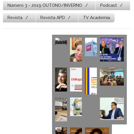
Número 3 - 2019 OUTONO/INVERNO
Podcast
Revista
Revista APD
TV Academia