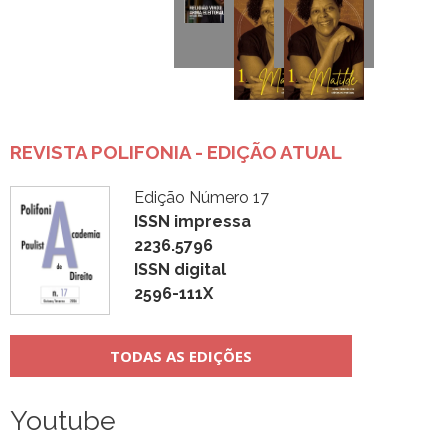
REVISTA POLIFONIA - EDIÇÃO ATUAL
Edição Número 17
ISSN impressa
2236.5796
ISSN digital
2596-111X
TODAS AS EDIÇÕES
Youtube