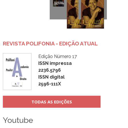
REVISTA POLIFONIA - EDIÇÃO ATUAL
Edição Número 17
ISSN impressa
2236.5796
ISSN digital
2596-111X
TODAS AS EDIÇÕES
Youtube