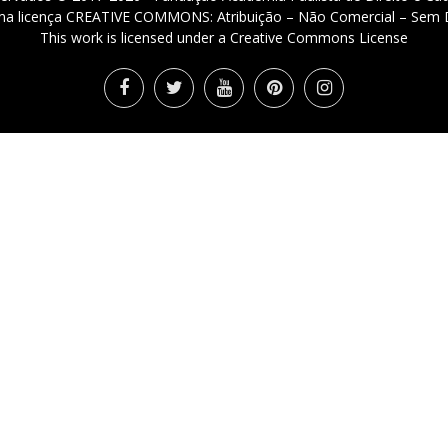
 uma licença CREATIVE COMMONS: Atribuição – Não Comercial – Sem D
This work is licensed under a Creative Commons License