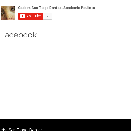
Facebook
deira San Tiago Dantas