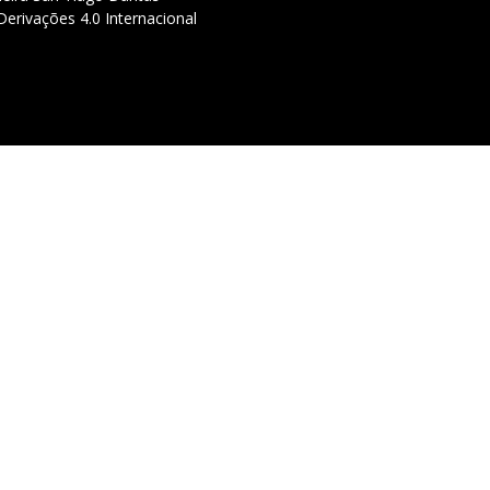
erivações 4.0 Internacional