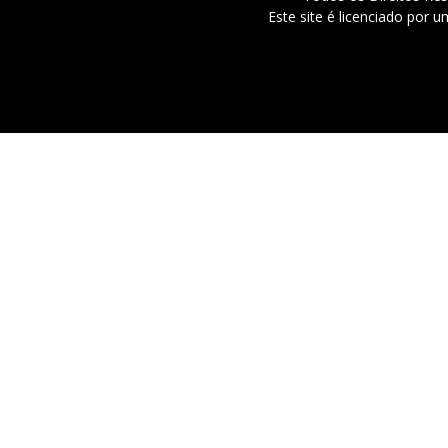
Este site é licenciado por