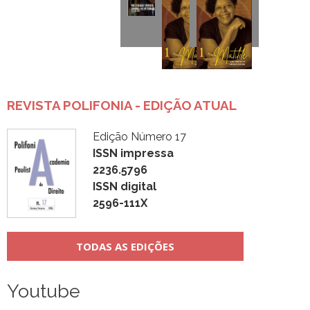
REVISTA POLIFONIA - EDIÇÃO ATUAL
Edição Número 17
ISSN impressa
2236.5796
ISSN digital
2596-111X
TODAS AS EDIÇÕES
Youtube