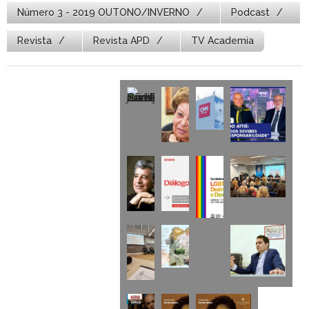
Número 3 - 2019 OUTONO/INVERNO
Podcast
Revista
Revista APD
TV Academia