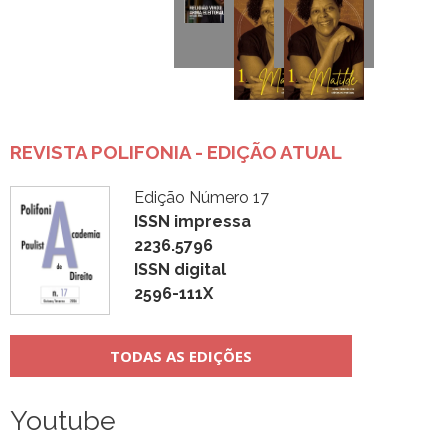
REVISTA POLIFONIA - EDIÇÃO ATUAL
Edição Número 17
ISSN impressa
2236.5796
ISSN digital
2596-111X
TODAS AS EDIÇÕES
Youtube