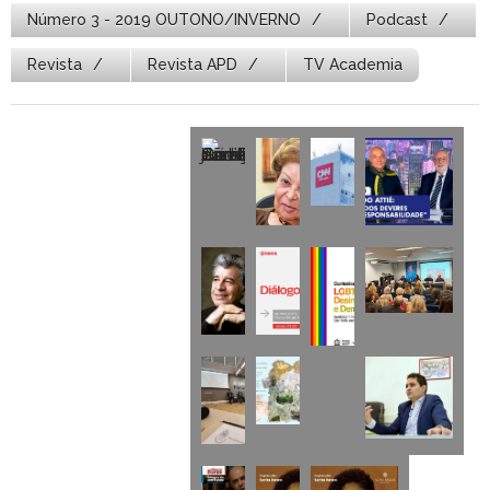
Número 3 - 2019 OUTONO/INVERNO
Podcast
Revista
Revista APD
TV Academia