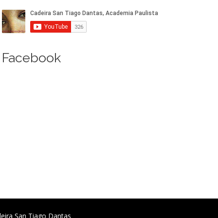
Facebook
deira San Tiago Dantas