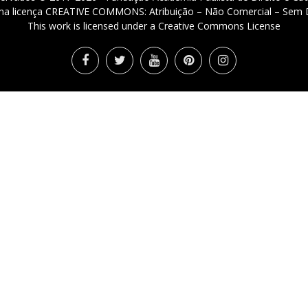
 uma licença CREATIVE COMMONS: Atribuição – Não Comercial – Sem D
This work is licensed under a Creative Commons License