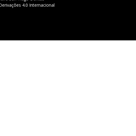
erivações 4.0 Internacional