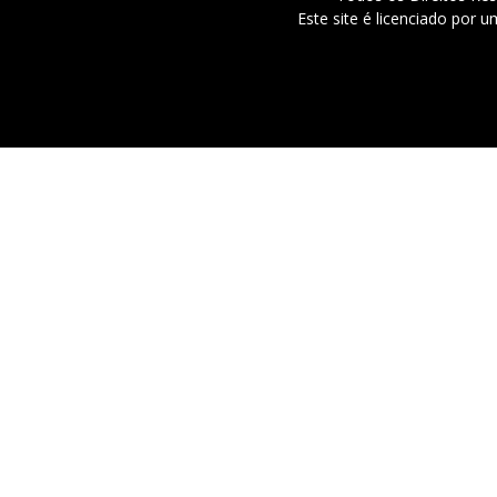
Este site é licenciado por