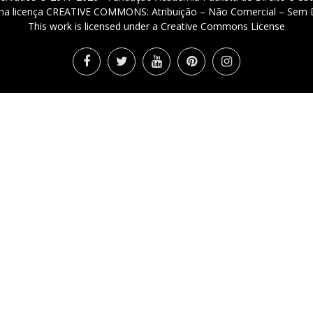
 uma licença CREATIVE COMMONS: Atribuição – Não Comercial – Sem D
This work is licensed under a Creative Commons License