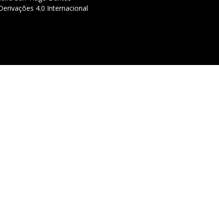
erivações 4.0 Internacional