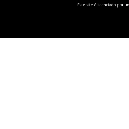
Este site é licenciado por