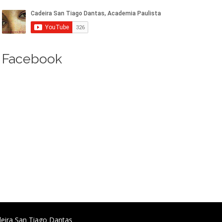
Facebook
deira San Tiago Dantas