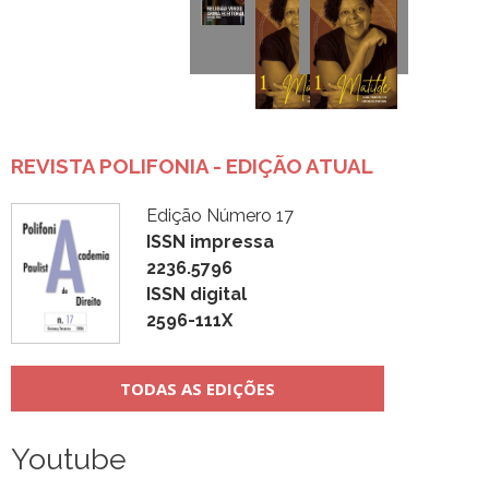
REVISTA POLIFONIA - EDIÇÃO ATUAL
Edição Número 17
ISSN impressa
2236.5796
ISSN digital
2596-111X
TODAS AS EDIÇÕES
Youtube