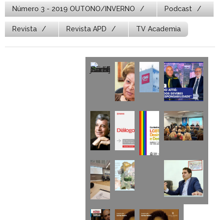
Número 3 - 2019 OUTONO/INVERNO
Podcast
Revista
Revista APD
TV Academia