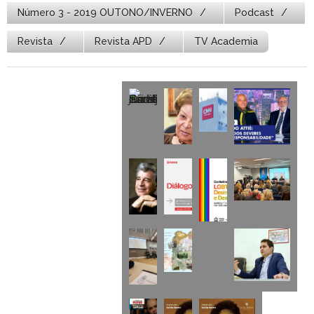
Número 3 - 2019 OUTONO/INVERNO
Podcast
Revista
Revista APD
TV Academia