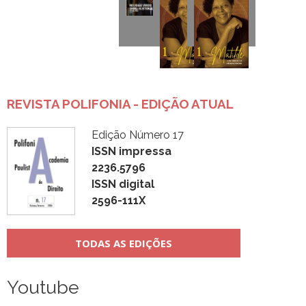
REVISTA POLIFONIA - EDIÇÃO ATUAL
Edição Número 17
ISSN impressa
2236.5796
ISSN digital
2596-111X
TODAS AS EDIÇÕES
Youtube