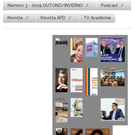
Número 3 - 2019 OUTONO/INVERNO
Podcast
Revista
Revista APD
TV Academia