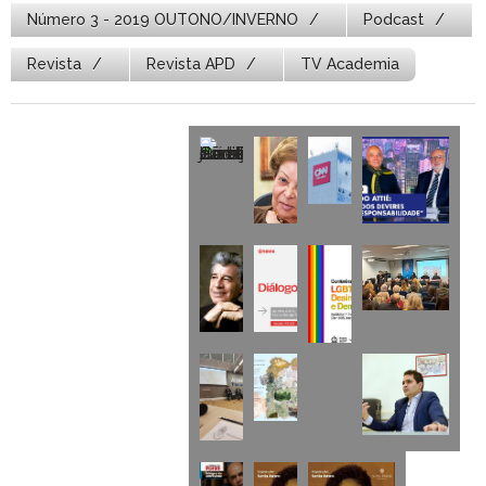
Número 3 - 2019 OUTONO/INVERNO
Podcast
Revista
Revista APD
TV Academia