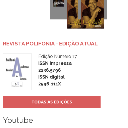
REVISTA POLIFONIA - EDIÇÃO ATUAL
Edição Número 17
ISSN impressa
2236.5796
ISSN digital
2596-111X
TODAS AS EDIÇÕES
Youtube