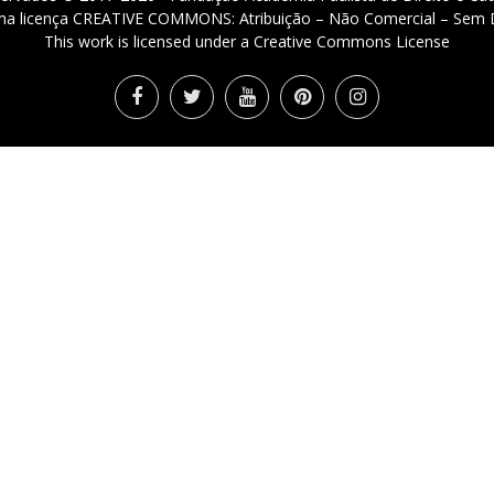
 uma licença CREATIVE COMMONS: Atribuição – Não Comercial – Sem D
This work is licensed under a Creative Commons License