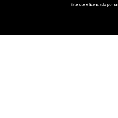
Este site é licenciado por