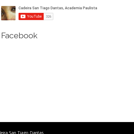
Facebook
deira San Tiago Dantas