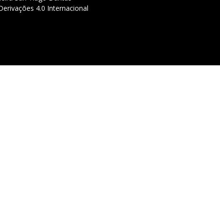
erivações 4.0 Internacional