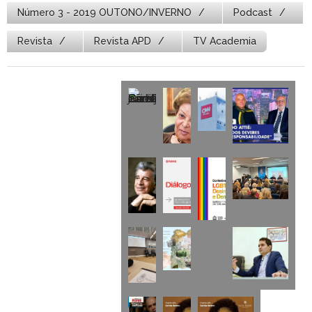
Número 3 - 2019 OUTONO/INVERNO
Podcast
Revista
Revista APD
TV Academia