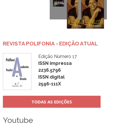
REVISTA POLIFONIA - EDIÇÃO ATUAL
Edição Número 17
ISSN impressa
2236.5796
ISSN digital
2596-111X
TODAS AS EDIÇÕES
Youtube