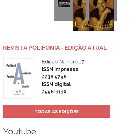
REVISTA POLIFONIA - EDIÇÃO ATUAL
Edição Número 17
ISSN impressa
2236.5796
ISSN digital
2596-111X
TODAS AS EDIÇÕES
Youtube