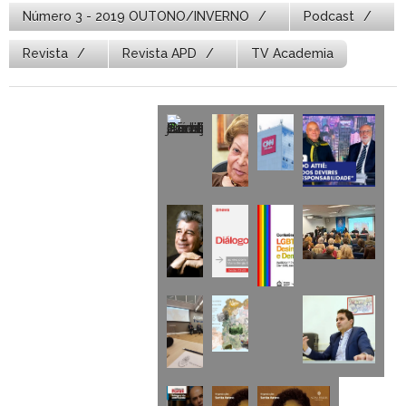
Número 3 - 2019 OUTONO/INVERNO
Podcast
Revista
Revista APD
TV Academia