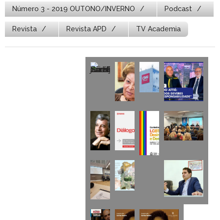
Número 3 - 2019 OUTONO/INVERNO
Podcast
Revista
Revista APD
TV Academia