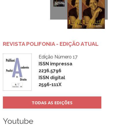
REVISTA POLIFONIA - EDIÇÃO ATUAL
Edição Número 17
ISSN impressa
2236.5796
ISSN digital
2596-111X
TODAS AS EDIÇÕES
Youtube