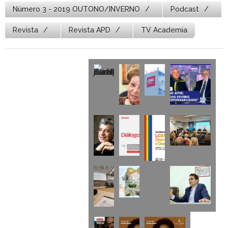
Número 3 - 2019 OUTONO/INVERNO
Podcast
Revista
Revista APD
TV Academia