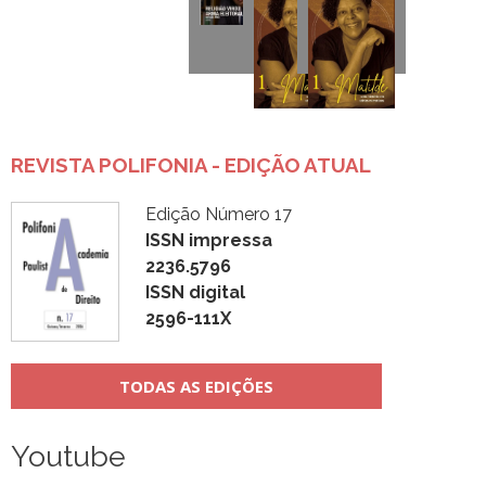
REVISTA POLIFONIA - EDIÇÃO ATUAL
Edição Número 17
ISSN impressa
2236.5796
ISSN digital
2596-111X
TODAS AS EDIÇÕES
Youtube