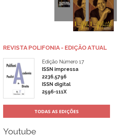
REVISTA POLIFONIA - EDIÇÃO ATUAL
Edição Número 17
ISSN impressa
2236.5796
ISSN digital
2596-111X
TODAS AS EDIÇÕES
Youtube