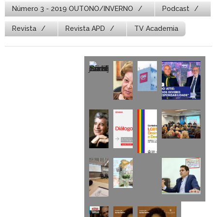
Número 3 - 2019 OUTONO/INVERNO
Podcast
Revista
Revista APD
TV Academia