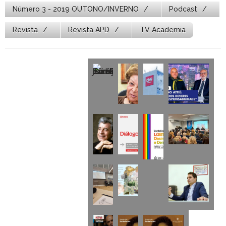
Número 3 - 2019 OUTONO/INVERNO
Podcast
Revista
Revista APD
TV Academia