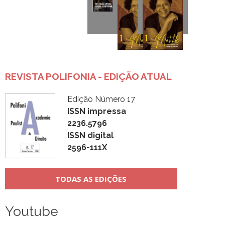
REVISTA POLIFONIA - EDIÇÃO ATUAL
Edição Número 17
ISSN impressa
2236.5796
ISSN digital
2596-111X
TODAS AS EDIÇÕES
Youtube