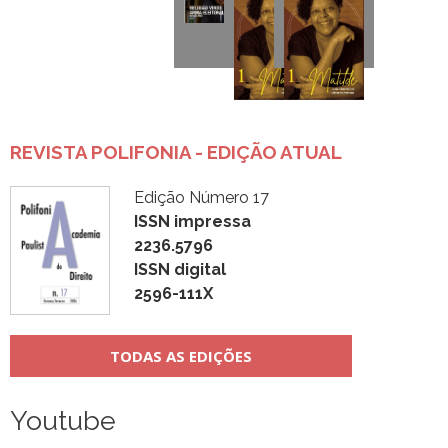
REVISTA POLIFONIA - EDIÇÃO ATUAL
Edição Número 17
ISSN impressa
2236.5796
ISSN digital
2596-111X
TODAS AS EDIÇÕES
Youtube