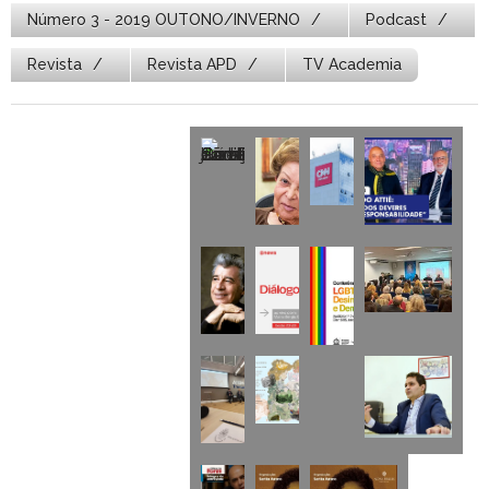
Número 3 - 2019 OUTONO/INVERNO
Podcast
Revista
Revista APD
TV Academia